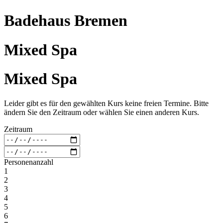
Badehaus Bremen
Mixed Spa
Mixed Spa
Leider gibt es für den gewählten Kurs keine freien Termine. Bitte
ändern Sie den Zeitraum oder wählen Sie einen anderen Kurs.
Zeitraum
Personenanzahl
1
2
3
4
5
6