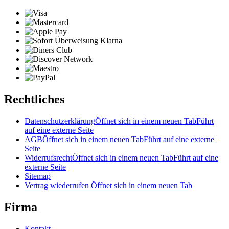
Rechtliches
Datenschutzerklärung
Öffnet sich in einem neuen Tab
Führt
auf eine externe Seite
AGB
Öffnet sich in einem neuen Tab
Führt auf eine externe
Seite
Widerrufsrecht
Öffnet sich in einem neuen Tab
Führt auf eine
externe Seite
Sitemap
Vertrag wiederrufen
Öffnet sich in einem neuen Tab
Firma
Kontakt