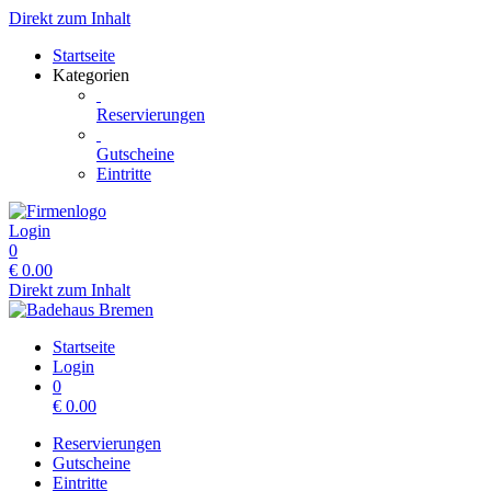
Direkt zum Inhalt
Startseite
Kategorien
Reservierungen
Gutscheine
Eintritte
Login
0
€
0.00
Direkt zum Inhalt
Startseite
Login
0
€
0.00
Reservierungen
Gutscheine
Eintritte