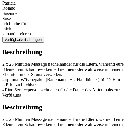
Patricia
Roland
Susanne
Suse
Ich buche für
mich
jemand anderen
Verfügbarkeit abfragen
Beschreibung
2 x 25 Minuten Massage nacheinander für die Eltern, während eure
Kleinen ein Schaumwolkenbad nehmen oder wahlweise mit einem
Elternteil in der Sauna verweilen.
- optional Wäschepaket (Bademantel + 2 Handtücher) für 12 Euro
p.P. hinzu buchbar
- Eine Serviceperson steht euch für die Dauer des Aufenthalts zur
Verfügung.
Beschreibung
2 x 25 Minuten Massage nacheinander für die Eltern, während eure
Kleinen ein Schaumwolkenbad nehmen oder wahlweise mit einem