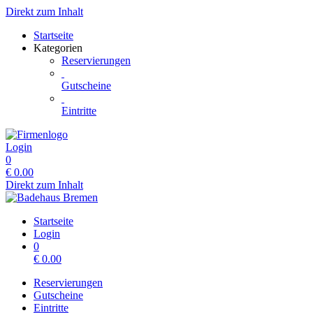
Direkt zum Inhalt
Startseite
Kategorien
Reservierungen
Gutscheine
Eintritte
Login
0
€
0.00
Direkt zum Inhalt
Startseite
Login
0
€
0.00
Reservierungen
Gutscheine
Eintritte