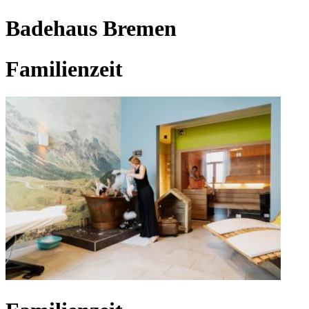
Badehaus Bremen
Familienzeit