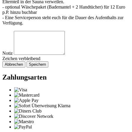
Elternteil in der Sauna verweilen.
- optional Wäschepaket (Bademantel + 2 Handtücher) für 12 Euro
p.P. hinzu buchbar
- Eine Serviceperson steht euch für die Dauer des Aufenthalts zur
Verfügung.
Notiz
Zeichen verbleibend
Abbrechen
Speichern
Zahlungsarten