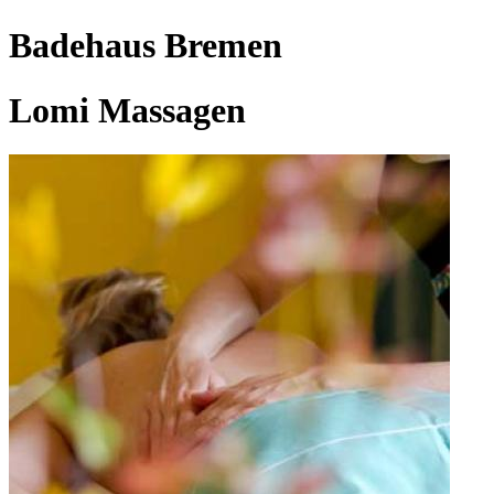
Badehaus Bremen
Lomi Massagen