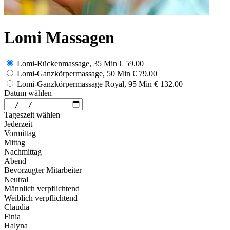
Lomi Massagen
Lomi-Rückenmassage, 35 Min
€ 59.00
Lomi-Ganzkörpermassage, 50 Min
€ 79.00
Lomi-Ganzkörpermassage Royal, 95 Min
€ 132.00
Datum wählen
Tageszeit wählen
Jederzeit
Vormittag
Mittag
Nachmittag
Abend
Bevorzugter Mitarbeiter
Neutral
Männlich verpflichtend
Weiblich verpflichtend
Claudia
Finia
Halyna