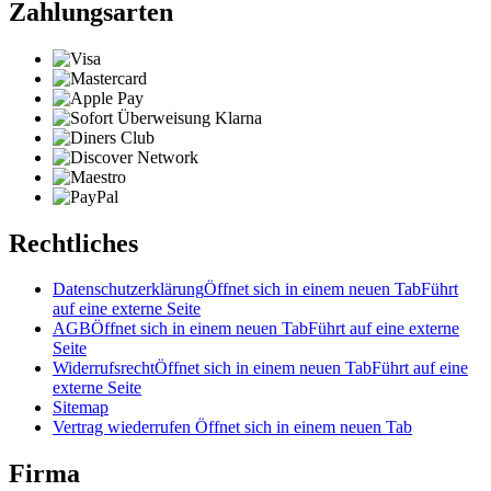
Zahlungsarten
Rechtliches
Datenschutzerklärung
Öffnet sich in einem neuen Tab
Führt
auf eine externe Seite
AGB
Öffnet sich in einem neuen Tab
Führt auf eine externe
Seite
Widerrufsrecht
Öffnet sich in einem neuen Tab
Führt auf eine
externe Seite
Sitemap
Vertrag wiederrufen
Öffnet sich in einem neuen Tab
Firma