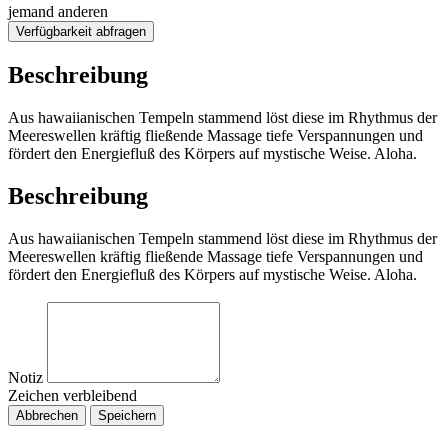
jemand anderen
Verfügbarkeit abfragen
Beschreibung
Aus hawaiianischen Tempeln stammend löst diese im Rhythmus der
Meereswellen kräftig fließende Massage tiefe Verspannungen und
fördert den Energiefluß des Körpers auf mystische Weise. Aloha.
Beschreibung
Aus hawaiianischen Tempeln stammend löst diese im Rhythmus der
Meereswellen kräftig fließende Massage tiefe Verspannungen und
fördert den Energiefluß des Körpers auf mystische Weise. Aloha.
Notiz
Zeichen verbleibend
Abbrechen
Speichern