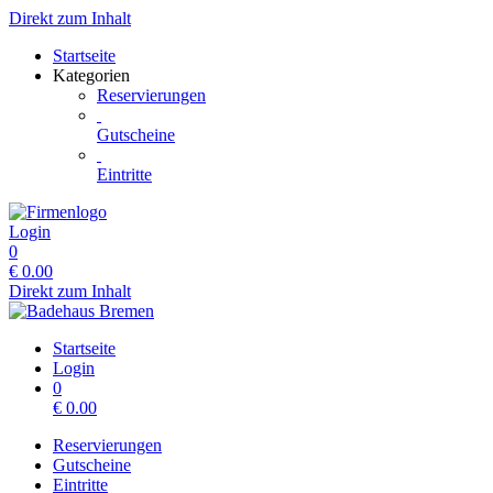
Direkt zum Inhalt
Startseite
Kategorien
Reservierungen
Gutscheine
Eintritte
Login
0
€
0.00
Direkt zum Inhalt
Startseite
Login
0
€
0.00
Reservierungen
Gutscheine
Eintritte