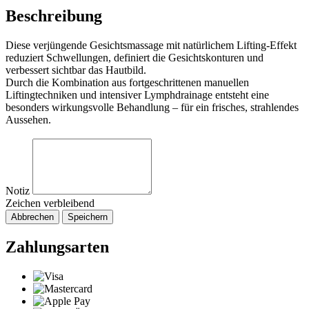
Beschreibung
Diese verjüngende Gesichtsmassage mit natürlichem Lifting-Effekt
reduziert Schwellungen, definiert die Gesichtskonturen und
verbessert sichtbar das Hautbild.
Durch die Kombination aus fortgeschrittenen manuellen
Liftingtechniken und intensiver Lymphdrainage entsteht eine
besonders wirkungsvolle Behandlung – für ein frisches, strahlendes
Aussehen.
Notiz
Zeichen verbleibend
Abbrechen
Speichern
Zahlungsarten