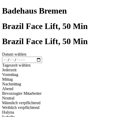
Badehaus Bremen
Brazil Face Lift, 50 Min
Brazil Face Lift, 50 Min
Datum wählen
Tageszeit wählen
Jederzeit
Vormittag
Mittag
Nachmittag
Abend
Bevorzugter Mitarbeiter
Neutral
Männlich verpflichtend
Weiblich verpflichtend
Halyna
Isabelle