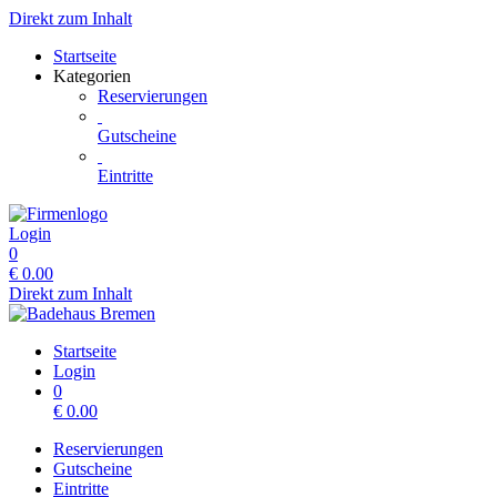
Direkt zum Inhalt
Startseite
Kategorien
Reservierungen
Gutscheine
Eintritte
Login
0
€
0.00
Direkt zum Inhalt
Startseite
Login
0
€
0.00
Reservierungen
Gutscheine
Eintritte