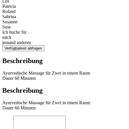
Lea
Patricia
Roland
Sabrina
Susanne
Suse
Ich buche für
mich
jemand anderen
Verfügbarkeit abfragen
Beschreibung
Ayurvedische Massage für Zwei in einem Raum
Dauer 60 Minuten
Beschreibung
Ayurvedische Massage für Zwei in einem Raum
Dauer 60 Minuten