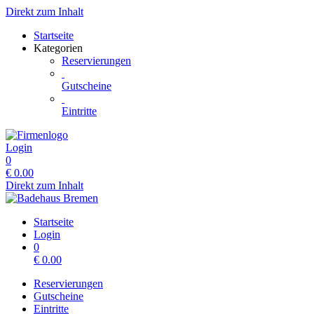
Direkt zum Inhalt
Startseite
Kategorien
Reservierungen
Gutscheine
Eintritte
Login
0
€
0.00
Direkt zum Inhalt
Startseite
Login
0
€
0.00
Reservierungen
Gutscheine
Eintritte