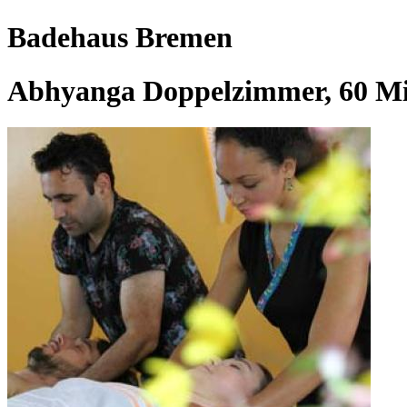
Badehaus Bremen
Abhyanga Doppelzimmer, 60 M