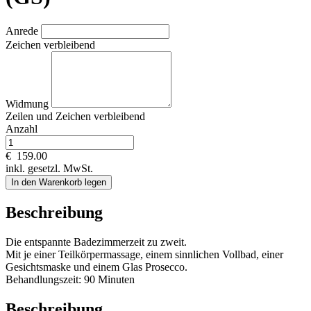
Anrede
Zeichen verbleibend
Widmung
Zeilen und
Zeichen verbleibend
Anzahl
€
159.00
inkl. gesetzl. MwSt.
In den Warenkorb legen
Beschreibung
Die entspannte Badezimmerzeit zu zweit.
Mit je einer Teilkörpermassage, einem sinnlichen Vollbad, einer
Gesichtsmaske und einem Glas Prosecco.
Behandlungszeit: 90 Minuten
Beschreibung