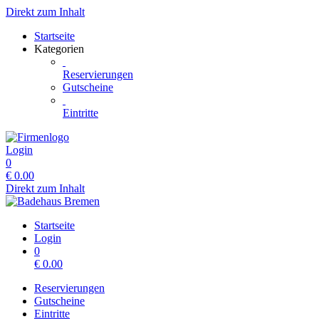
Direkt zum Inhalt
Startseite
Kategorien
Reservierungen
Gutscheine
Eintritte
Login
0
€
0.00
Direkt zum Inhalt
Startseite
Login
0
€
0.00
Reservierungen
Gutscheine
Eintritte