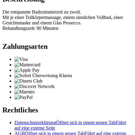
Die entspannte Badezimmerzeit zu zweit.
Mit je einer Teilkörpermassage, einem sinnlichen Vollbad, einer
Gesichtsmaske und einem Glas Prosecco.
Behandlungszeit: 90 Minuten
Zahlungsarten
Rechtliches
Datenschutzerklärung
Öffnet sich in einem neuen Tab
Führt
auf eine externe Seite
AGB
Öffnet sich in einem neuen Tab
Führt auf eine externe