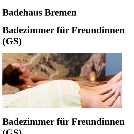
Badehaus Bremen
Badezimmer für Freundinnen
(GS)
Badezimmer für Freundinnen
(GS)