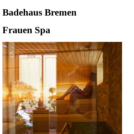
Badehaus Bremen
Frauen Spa