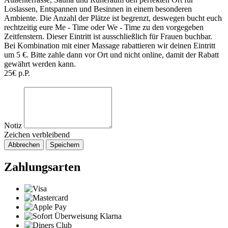
Loslassen, Entspannen und Besinnen in einem besonderen
Ambiente. Die Anzahl der Plätze ist begrenzt, deswegen bucht euch
rechtzeitig eure Me - Time oder We - Time zu den vorgegeben
Zeitfenstern. Dieser Eintritt ist ausschließlich für Frauen buchbar.
Bei Kombination mit einer Massage rabattieren wir deinen Eintritt
um 5 €. Bitte zahle dann vor Ort und nicht online, damit der Rabatt
gewährt werden kann.
25€ p.P.
Notiz
Zeichen verbleibend
Abbrechen
Speichern
Zahlungsarten