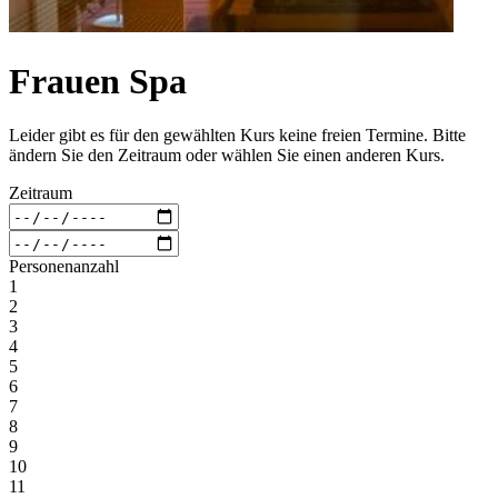
Frauen Spa
Leider gibt es für den gewählten Kurs keine freien Termine. Bitte
ändern Sie den Zeitraum oder wählen Sie einen anderen Kurs.
Zeitraum
Personenanzahl
1
2
3
4
5
6
7
8
9
10
11