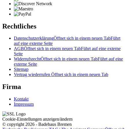
Rechtliches
Datenschutzerklärung
Öffnet sich in einem neuen Tab
Führt
auf eine externe Seite
AGB
Öffnet sich in einem neuen Tab
Führt auf eine externe
Seite
Widerrufsrecht
Öffnet sich in einem neuen Tab
Führt auf eine
externe Seite
Sitemap
Vertrag wiederrufen
Öffnet sich in einem neuen Tab
Firma
Kontakt
Impressum
Cookie-Einstellungen anzeigen/ändern
© copyright 2026 - Badehaus Bremen