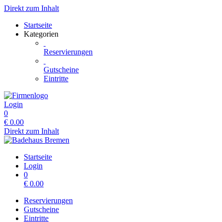
Direkt zum Inhalt
Startseite
Kategorien
Reservierungen
Gutscheine
Eintritte
Login
0
€
0.00
Direkt zum Inhalt
Startseite
Login
0
€
0.00
Reservierungen
Gutscheine
Eintritte