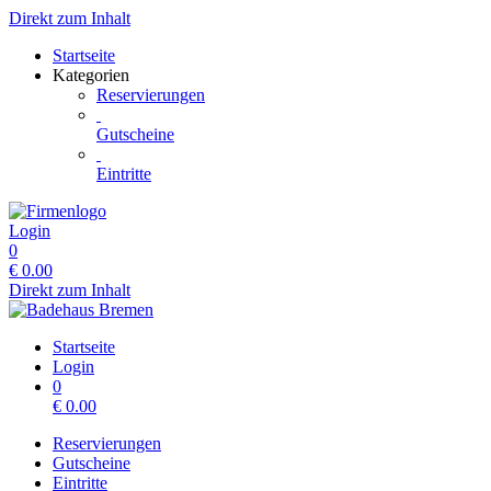
Direkt zum Inhalt
Startseite
Kategorien
Reservierungen
Gutscheine
Eintritte
Login
0
€
0.00
Direkt zum Inhalt
Startseite
Login
0
€
0.00
Reservierungen
Gutscheine
Eintritte