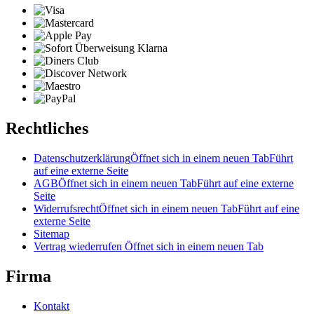
Rechtliches
Datenschutzerklärung
Öffnet sich in einem neuen Tab
Führt
auf eine externe Seite
AGB
Öffnet sich in einem neuen Tab
Führt auf eine externe
Seite
Widerrufsrecht
Öffnet sich in einem neuen Tab
Führt auf eine
externe Seite
Sitemap
Vertrag wiederrufen
Öffnet sich in einem neuen Tab
Firma
Kontakt