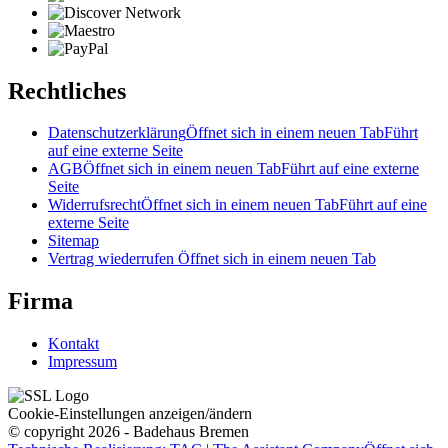
Rechtliches
Datenschutzerklärung
Öffnet sich in einem neuen Tab
Führt
auf eine externe Seite
AGB
Öffnet sich in einem neuen Tab
Führt auf eine externe
Seite
Widerrufsrecht
Öffnet sich in einem neuen Tab
Führt auf eine
externe Seite
Sitemap
Vertrag wiederrufen
Öffnet sich in einem neuen Tab
Firma
Kontakt
Impressum
Cookie-Einstellungen anzeigen/ändern
© copyright 2026 - Badehaus Bremen