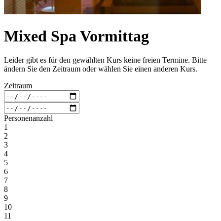
Mixed Spa Vormittag
Leider gibt es für den gewählten Kurs keine freien Termine. Bitte
ändern Sie den Zeitraum oder wählen Sie einen anderen Kurs.
Zeitraum
Personenanzahl
1
2
3
4
5
6
7
8
9
10
11