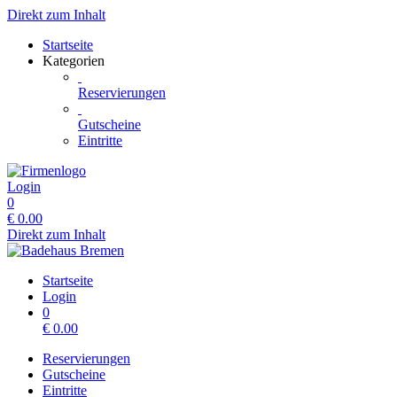
Direkt zum Inhalt
Startseite
Kategorien
Reservierungen
Gutscheine
Eintritte
Login
0
€
0.00
Direkt zum Inhalt
Startseite
Login
0
€
0.00
Reservierungen
Gutscheine
Eintritte