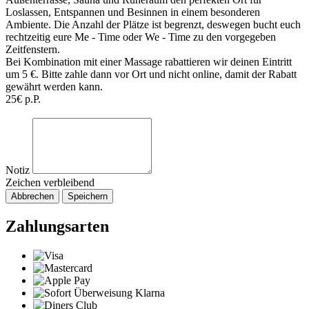
Loslassen, Entspannen und Besinnen in einem besonderen
Ambiente. Die Anzahl der Plätze ist begrenzt, deswegen bucht euch
rechtzeitig eure Me - Time oder We - Time zu den vorgegeben
Zeitfenstern.
Bei Kombination mit einer Massage rabattieren wir deinen Eintritt
um 5 €. Bitte zahle dann vor Ort und nicht online, damit der Rabatt
gewährt werden kann.
25€ p.P.
Notiz
Zeichen verbleibend
Abbrechen
Speichern
Zahlungsarten