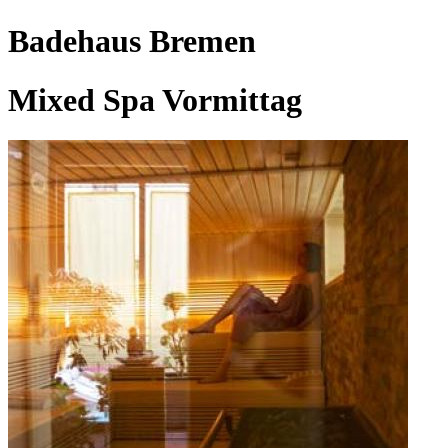
Badehaus Bremen
Mixed Spa Vormittag