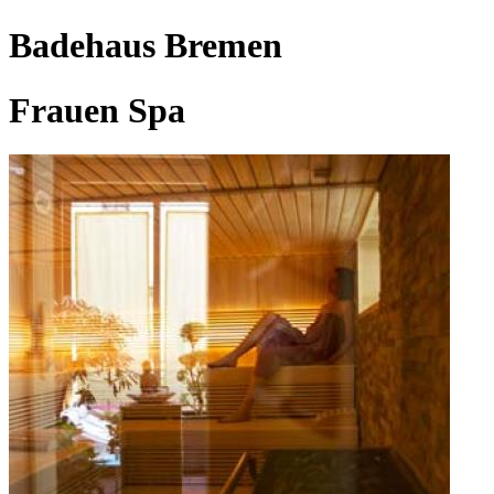
Badehaus Bremen
Frauen Spa