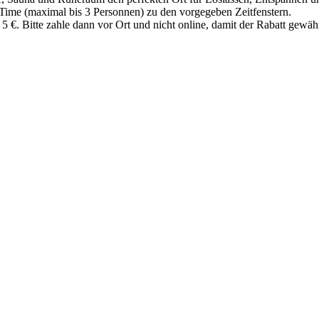
 Time (maximal bis 3 Personnen) zu den vorgegeben Zeitfenstern.
 5 €. Bitte zahle dann vor Ort und nicht online, damit der Rabatt gewä