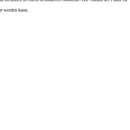
hrt werden kann.