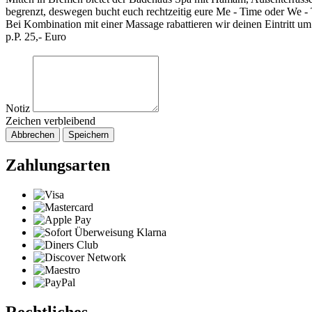
begrenzt, deswegen bucht euch rechtzeitig eure Me - Time oder We -
Bei Kombination mit einer Massage rabattieren wir deinen Eintritt um
p.P. 25,- Euro
Notiz
Zeichen verbleibend
Abbrechen
Speichern
Zahlungsarten
Rechtliches