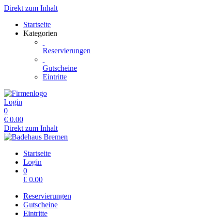
Direkt zum Inhalt
Startseite
Kategorien
Reservierungen
Gutscheine
Eintritte
Login
0
€
0.00
Direkt zum Inhalt
Startseite
Login
0
€
0.00
Reservierungen
Gutscheine
Eintritte