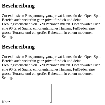
Beschreibung
Zur exklusiven Entspannung ganz privat kannst du den Open-Spa-
Bereich auch weiterhin ganz privat für dich und deine
Lieblingsmenschen von 1-20 Personen mieten. Dort erwartet Euch
eine 90 Grad Sauna, ein orientalisches Hamam, Fußbäder, eine
grosse Terrasse und ein großer Ruheraum in einem modernen
Setting.
Beschreibung
Zur exklusiven Entspannung ganz privat kannst du den Open-Spa-
Bereich auch weiterhin ganz privat für dich und deine
Lieblingsmenschen von 1-20 Personen mieten. Dort erwartet Euch
eine 90 Grad Sauna, ein orientalisches Hamam, Fußbäder, eine
grosse Terrasse und ein großer Ruheraum in einem modernen
Setting.
Notiz