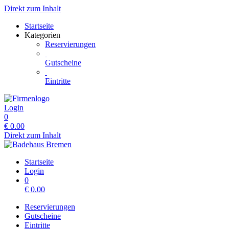
Direkt zum Inhalt
Startseite
Kategorien
Reservierungen
Gutscheine
Eintritte
Login
0
€
0.00
Direkt zum Inhalt
Startseite
Login
0
€
0.00
Reservierungen
Gutscheine
Eintritte