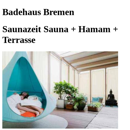
Badehaus Bremen
Saunazeit Sauna + Hamam +
Terrasse