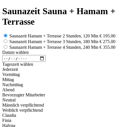
Saunazeit Sauna + Hamam +
Terrasse
Saunazeit Hamam + Terrasse 2 Stunden, 120 Min
€ 195.00
Saunazeit Hamam + Terrasse 3 Stunden, 180 Min
€ 275.00
Saunazeit Hamam + Terrasse 4 Stunden, 240 Min
€ 355.00
Datum wählen
Tageszeit wählen
Jederzeit
Vormittag
Mittag
Nachmittag
Abend
Bevorzugter Mitarbeiter
Neutral
Männlich verpflichtend
Weiblich verpflichtend
Claudia
Finia
Halyna