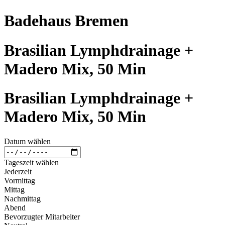
Badehaus Bremen
Brasilian Lymphdrainage +
Madero Mix, 50 Min
Brasilian Lymphdrainage +
Madero Mix, 50 Min
Datum wählen
Tageszeit wählen
Jederzeit
Vormittag
Mittag
Nachmittag
Abend
Bevorzugter Mitarbeiter