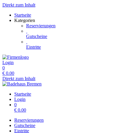
Direkt zum Inhalt
Startseite
Kategorien
Reservierungen
Gutscheine
Eintritte
Login
0
€
0.00
Direkt zum Inhalt
Startseite
Login
0
€
0.00
Reservierungen
Gutscheine
Eintritte