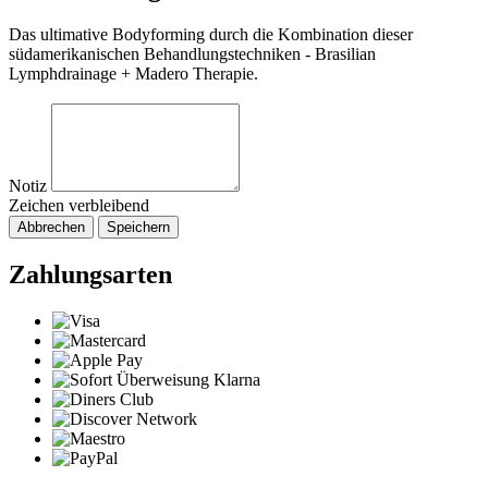
Das ultimative Bodyforming durch die Kombination dieser
südamerikanischen Behandlungstechniken - Brasilian
Lymphdrainage + Madero Therapie.
Notiz
Zeichen verbleibend
Abbrechen
Speichern
Zahlungsarten