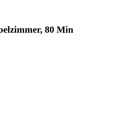
elzimmer, 80 Min