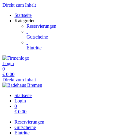
Direkt zum Inhalt
Startseite
Kategorien
Reservierungen
Gutscheine
Eintritte
Login
0
€
0.00
Direkt zum Inhalt
Startseite
Login
0
€
0.00
Reservierungen
Gutscheine
Eintritte