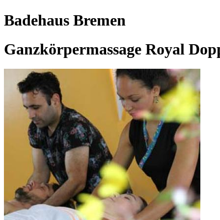
Badehaus Bremen
Ganzkörpermassage Royal Dopp