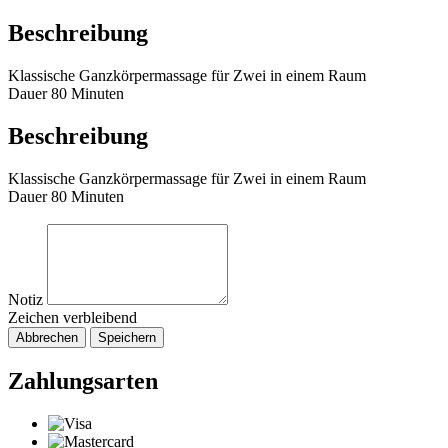
Beschreibung
Klassische Ganzkörpermassage für Zwei in einem Raum
Dauer 80 Minuten
Beschreibung
Klassische Ganzkörpermassage für Zwei in einem Raum
Dauer 80 Minuten
Notiz
Zeichen verbleibend
Abbrechen
Speichern
Zahlungsarten