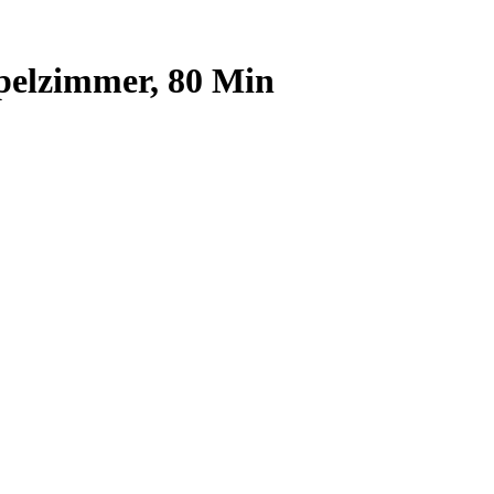
elzimmer, 80 Min