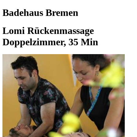
Badehaus Bremen
Lomi Rückenmassage
Doppelzimmer, 35 Min