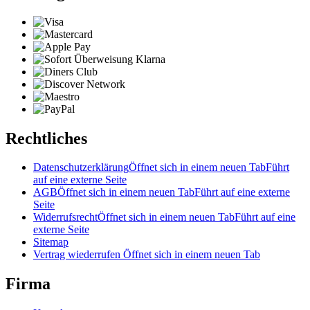
Rechtliches
Datenschutzerklärung
Öffnet sich in einem neuen Tab
Führt
auf eine externe Seite
AGB
Öffnet sich in einem neuen Tab
Führt auf eine externe
Seite
Widerrufsrecht
Öffnet sich in einem neuen Tab
Führt auf eine
externe Seite
Sitemap
Vertrag wiederrufen
Öffnet sich in einem neuen Tab
Firma