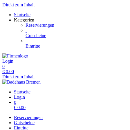
Direkt zum Inhalt
Startseite
Kategorien
Reservierungen
Gutscheine
Eintritte
Login
0
€
0.00
Direkt zum Inhalt
Startseite
Login
0
€
0.00
Reservierungen
Gutscheine
Eintritte