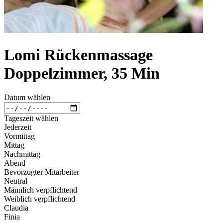
Lomi Rückenmassage
Doppelzimmer, 35 Min
Datum wählen
Tageszeit wählen
Jederzeit
Vormittag
Mittag
Nachmittag
Abend
Bevorzugter Mitarbeiter
Neutral
Männlich verpflichtend
Weiblich verpflichtend
Claudia
Finia