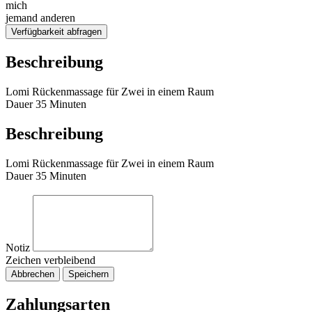
mich
jemand anderen
Verfügbarkeit abfragen
Beschreibung
Lomi Rückenmassage für Zwei in einem Raum
Dauer 35 Minuten
Beschreibung
Lomi Rückenmassage für Zwei in einem Raum
Dauer 35 Minuten
Notiz
Zeichen verbleibend
Abbrechen
Speichern
Zahlungsarten