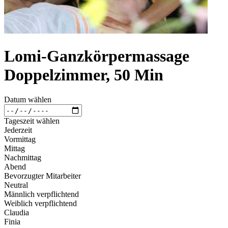
Lomi-Ganzkörpermassage
Doppelzimmer, 50 Min
Datum wählen
Tageszeit wählen
Jederzeit
Vormittag
Mittag
Nachmittag
Abend
Bevorzugter Mitarbeiter
Neutral
Männlich verpflichtend
Weiblich verpflichtend
Claudia
Finia