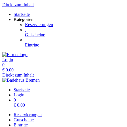
Direkt zum Inhalt
Startseite
Kategorien
Reservierungen
Gutscheine
Eintritte
Login
0
€
0.00
Direkt zum Inhalt
Startseite
Login
0
€
0.00
Reservierungen
Gutscheine
Eintritte