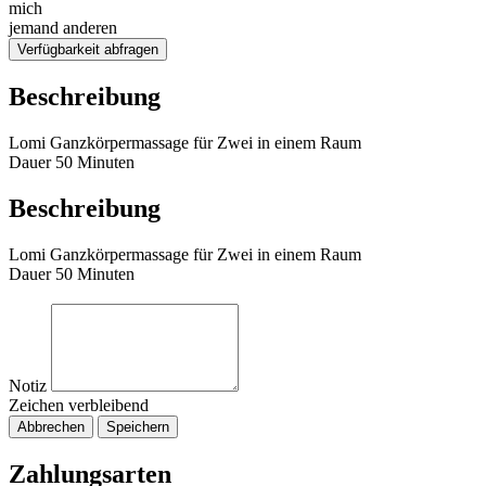
mich
jemand anderen
Verfügbarkeit abfragen
Beschreibung
Lomi Ganzkörpermassage für Zwei in einem Raum
Dauer 50 Minuten
Beschreibung
Lomi Ganzkörpermassage für Zwei in einem Raum
Dauer 50 Minuten
Notiz
Zeichen verbleibend
Abbrechen
Speichern
Zahlungsarten