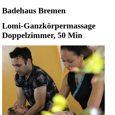
Badehaus Bremen
Lomi-Ganzkörpermassage
Doppelzimmer, 50 Min