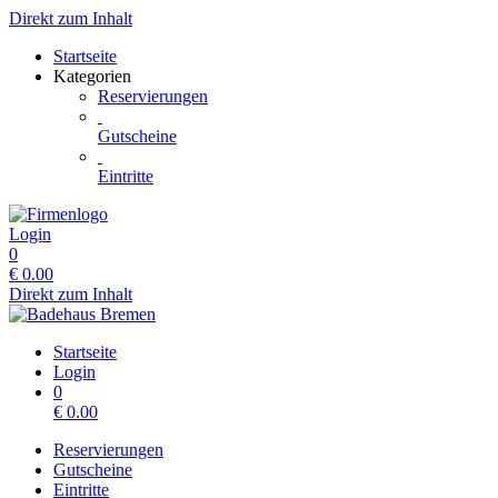
Direkt zum Inhalt
Startseite
Kategorien
Reservierungen
Gutscheine
Eintritte
Login
0
€
0.00
Direkt zum Inhalt
Startseite
Login
0
€
0.00
Reservierungen
Gutscheine
Eintritte