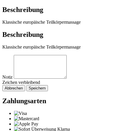
Beschreibung
Klassische europäische Teilkörpermassage
Beschreibung
Klassische europäische Teilkörpermassage
Notiz
Zeichen verbleibend
Abbrechen
Speichern
Zahlungsarten