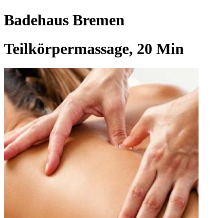
Badehaus Bremen
Teilkörpermassage, 20 Min