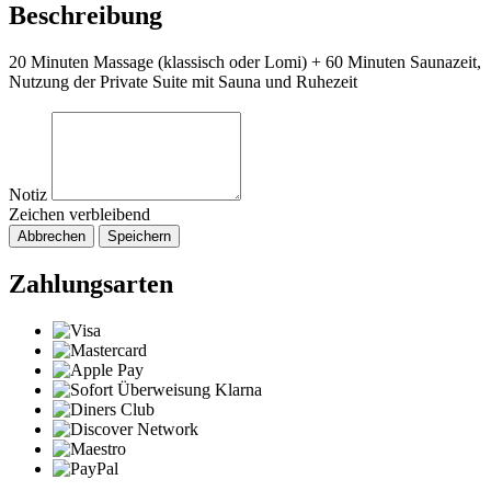
Beschreibung
20 Minuten Massage (klassisch oder Lomi) + 60 Minuten Saunazeit,
Nutzung der Private Suite mit Sauna und Ruhezeit
Notiz
Zeichen verbleibend
Abbrechen
Speichern
Zahlungsarten