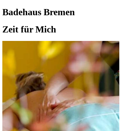
Badehaus Bremen
Zeit für Mich