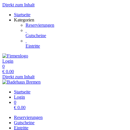
Direkt zum Inhalt
Startseite
Kategorien
Reservierungen
Gutscheine
Eintritte
Login
0
€
0.00
Direkt zum Inhalt
Startseite
Login
0
€
0.00
Reservierungen
Gutscheine
Eintritte