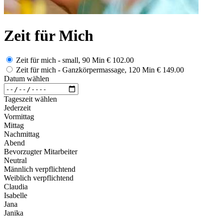
Zeit für Mich
Zeit für mich - small, 90 Min
€ 102.00
Zeit für mich - Ganzkörpermassage, 120 Min
€ 149.00
Datum wählen
Tageszeit wählen
Jederzeit
Vormittag
Mittag
Nachmittag
Abend
Bevorzugter Mitarbeiter
Neutral
Männlich verpflichtend
Weiblich verpflichtend
Claudia
Isabelle
Jana
Janika