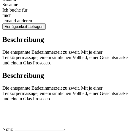
Susanne
Ich buche für
mich
jemand anderen
Verfügbarkeit abfragen
Beschreibung
Die entspannte Badezimmerzeit zu zweit. Mit je einer
Teilkörpermassage, einem sinnlichen Vollbad, einer Gesichtsmaske
und einem Glas Prosecco.
Beschreibung
Die entspannte Badezimmerzeit zu zweit. Mit je einer
Teilkörpermassage, einem sinnlichen Vollbad, einer Gesichtsmaske
und einem Glas Prosecco.
Notiz