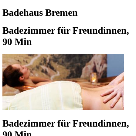
Badehaus Bremen
Badezimmer für Freundinnen,
90 Min
Badezimmer für Freundinnen,
90 Min