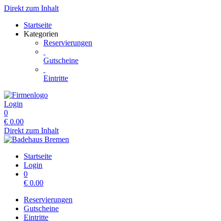
Direkt zum Inhalt
Startseite
Kategorien
Reservierungen
Gutscheine
Eintritte
Login
0
€
0.00
Direkt zum Inhalt
Startseite
Login
0
€
0.00
Reservierungen
Gutscheine
Eintritte