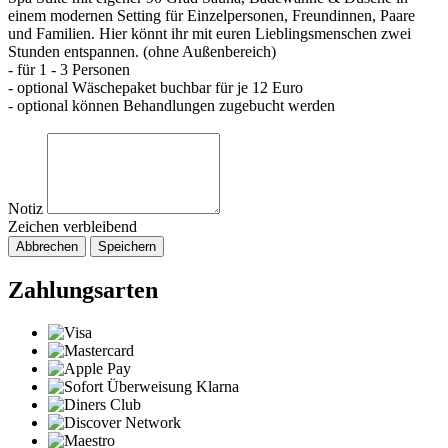
einem modernen Setting für Einzelpersonen, Freundinnen, Paare
und Familien. Hier könnt ihr mit euren Lieblingsmenschen zwei
Stunden entspannen. (ohne Außenbereich)
- für 1 - 3 Personen
- optional Wäschepaket buchbar für je 12 Euro
- optional können Behandlungen zugebucht werden
Notiz
Zeichen verbleibend
Abbrechen
Speichern
Zahlungsarten