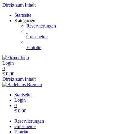
Direkt zum Inhalt
Startseite
Kategorien
Reservierungen
Gutscheine
Eintritte
Login
0
€
0.00
Direkt zum Inhalt
Startseite
Login
0
€
0.00
Reservierungen
Gutscheine
Eintritte