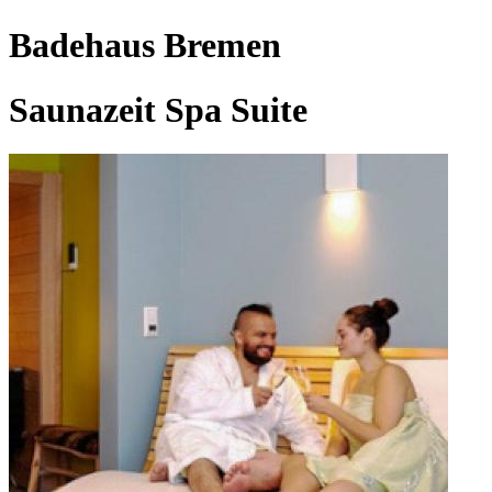
Badehaus Bremen
Saunazeit Spa Suite