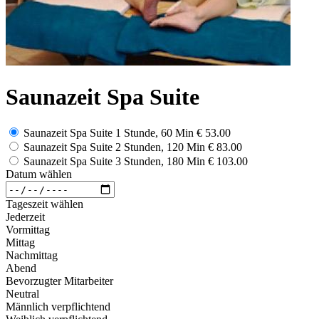
Saunazeit Spa Suite
Saunazeit Spa Suite 1 Stunde, 60 Min
€ 53.00
Saunazeit Spa Suite 2 Stunden, 120 Min
€ 83.00
Saunazeit Spa Suite 3 Stunden, 180 Min
€ 103.00
Datum wählen
Tageszeit wählen
Jederzeit
Vormittag
Mittag
Nachmittag
Abend
Bevorzugter Mitarbeiter
Neutral
Männlich verpflichtend