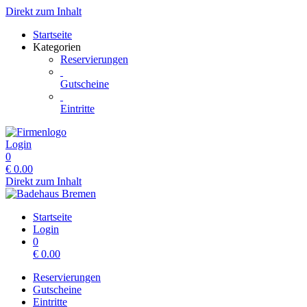
Direkt zum Inhalt
Startseite
Kategorien
Reservierungen
Gutscheine
Eintritte
Login
0
€
0.00
Direkt zum Inhalt
Startseite
Login
0
€
0.00
Reservierungen
Gutscheine
Eintritte