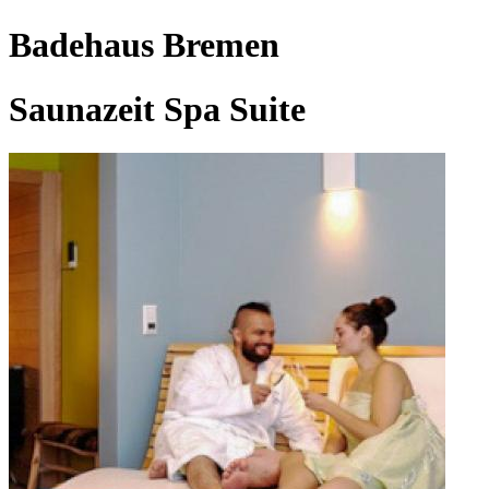
Badehaus Bremen
Saunazeit Spa Suite