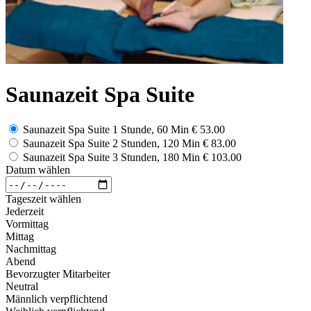
Saunazeit Spa Suite
Saunazeit Spa Suite 1 Stunde, 60 Min
€ 53.00
Saunazeit Spa Suite 2 Stunden, 120 Min
€ 83.00
Saunazeit Spa Suite 3 Stunden, 180 Min
€ 103.00
Datum wählen
Tageszeit wählen
Jederzeit
Vormittag
Mittag
Nachmittag
Abend
Bevorzugter Mitarbeiter
Neutral
Männlich verpflichtend