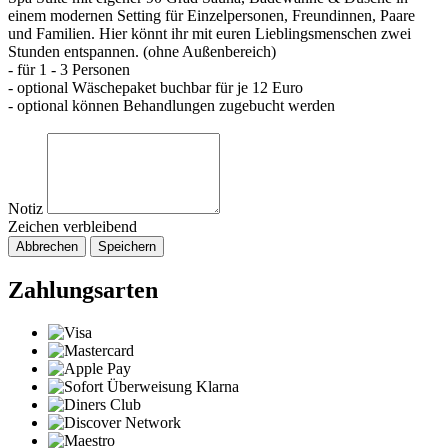
einem modernen Setting für Einzelpersonen, Freundinnen, Paare
und Familien. Hier könnt ihr mit euren Lieblingsmenschen zwei
Stunden entspannen. (ohne Außenbereich)
- für 1 - 3 Personen
- optional Wäschepaket buchbar für je 12 Euro
- optional können Behandlungen zugebucht werden
Notiz
Zeichen verbleibend
Abbrechen
Speichern
Zahlungsarten