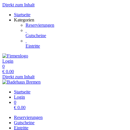
Direkt zum Inhalt
Startseite
Kategorien
Reservierungen
Gutscheine
Eintritte
Login
0
€
0.00
Direkt zum Inhalt
Startseite
Login
0
€
0.00
Reservierungen
Gutscheine
Eintritte