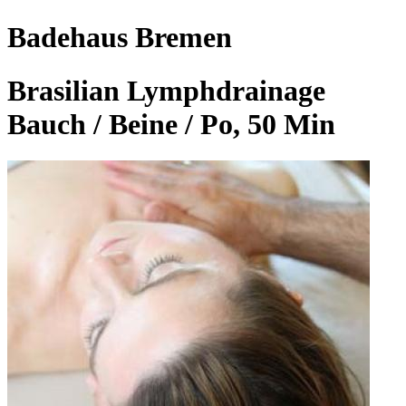
Badehaus Bremen
Brasilian Lymphdrainage
Bauch / Beine / Po, 50 Min