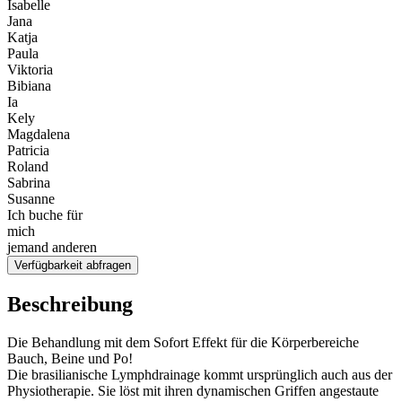
Isabelle
Jana
Katja
Paula
Viktoria
Bibiana
Ia
Kely
Magdalena
Patricia
Roland
Sabrina
Susanne
Ich buche für
mich
jemand anderen
Verfügbarkeit abfragen
Beschreibung
Die Behandlung mit dem Sofort Effekt für die Körperbereiche
Bauch, Beine und Po!
Die brasilianische Lymphdrainage kommt ursprünglich auch aus der
Physiotherapie. Sie löst mit ihren dynamischen Griffen angestaute