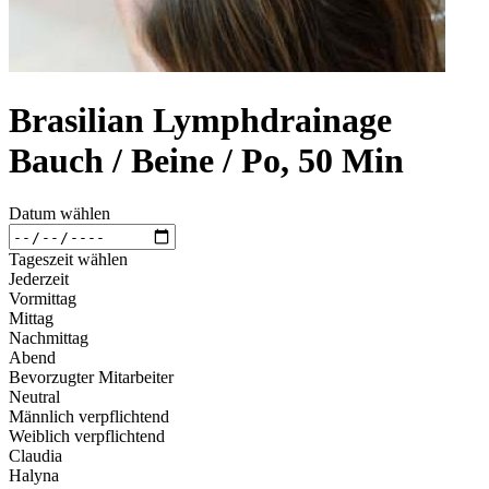
Brasilian Lymphdrainage
Bauch / Beine / Po, 50 Min
Datum wählen
Tageszeit wählen
Jederzeit
Vormittag
Mittag
Nachmittag
Abend
Bevorzugter Mitarbeiter
Neutral
Männlich verpflichtend
Weiblich verpflichtend
Claudia
Halyna