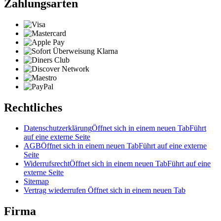
Zahlungsarten
Rechtliches
Datenschutzerklärung
Öffnet sich in einem neuen Tab
Führt
auf eine externe Seite
AGB
Öffnet sich in einem neuen Tab
Führt auf eine externe
Seite
Widerrufsrecht
Öffnet sich in einem neuen Tab
Führt auf eine
externe Seite
Sitemap
Vertrag wiederrufen
Öffnet sich in einem neuen Tab
Firma