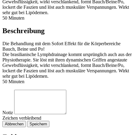
Gewebsflüssigkeit, wirkt verschlankend, formt Bauch/Beine/Po,
lockert die Faszien und löst auch muskuläre Verspannungen. Wirkt
sehr gut bei Lipödemen.
50 Minuten
Beschreibung
Die Behandlung mit dem Sofort Effekt für die Körperbereiche
Bauch, Beine und Po!
Die brasilianische Lymphdrainage kommt ursprünglich auch aus der
Physiotherapie. Sie löst mit ihren dynamischen Griffen angestaute
Gewebsflüssigkeit, wirkt verschlankend, formt Bauch/Beine/Po,
lockert die Faszien und löst auch muskuläre Verspannungen. Wirkt
sehr gut bei Lipödemen.
50 Minuten
Notiz
Zeichen verbleibend
Abbrechen
Speichern