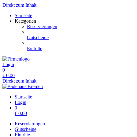
Direkt zum Inhalt
Startseite
Kategorien
Reservierungen
Gutscheine
Eintritte
Login
0
€
0.00
Direkt zum Inhalt
Startseite
Login
0
€
0.00
Reservierungen
Gutscheine
Eintritte