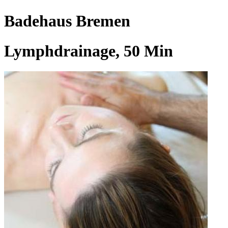
Badehaus Bremen
Lymphdrainage, 50 Min