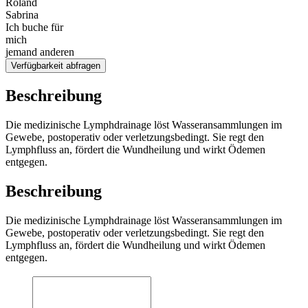
Roland
Sabrina
Ich buche für
mich
jemand anderen
Verfügbarkeit abfragen
Beschreibung
Die medizinische Lymphdrainage löst Wasseransammlungen im
Gewebe, postoperativ oder verletzungsbedingt. Sie regt den
Lymphfluss an, fördert die Wundheilung und wirkt Ödemen
entgegen.
Beschreibung
Die medizinische Lymphdrainage löst Wasseransammlungen im
Gewebe, postoperativ oder verletzungsbedingt. Sie regt den
Lymphfluss an, fördert die Wundheilung und wirkt Ödemen
entgegen.