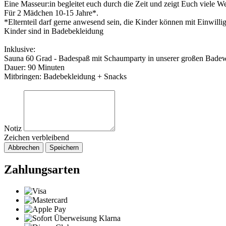
Eine Masseur:in begleitet euch durch die Zeit und zeigt Euch viele We
Für 2 Mädchen 10-15 Jahre*.
*Elternteil darf gerne anwesend sein, die Kinder können mit Einwillig
Kinder sind in Badebekleidung
Inklusive:
Sauna 60 Grad - Badespaß mit Schaumparty in unserer großen Badewa
Dauer: 90 Minuten
Mitbringen: Badebekleidung + Snacks
Notiz
Zeichen verbleibend
Abbrechen
Speichern
Zahlungsarten