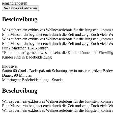
jemand anderen
Verfügbarkeit abfragen
Beschreibung
Wir zaubern ein exklusives Wellnesserlebnis für die Jüngsten, komm
Eine Masseur:in begleitet euch durch die Zeit und zeigt Euch viele We
Wir zaubern ein exklusives Wellnesserlebnis für die Jüngsten, komm
Eine Masseur:in begleitet euch durch die Zeit und zeigt Euch viele We
Für 2 Mädchen 10-15 Jahre*.
*Elternteil darf gerne anwesend sein, die Kinder können mit Einwillig
Kinder sind in Badebekleidung
Inklusive:
Sauna 60 Grad - Badespaß mit Schaumparty in unserer großen Badewa
Dauer: 90 Minuten
Mitbringen: Badebekleidung + Snacks
Beschreibung
Wir zaubern ein exklusives Wellnesserlebnis für die Jüngsten, komm
Eine Masseur:in begleitet euch durch die Zeit und zeigt Euch viele We
Wir zaubern ein exklusives Wellnesserlebnis für die Jüngsten, komm