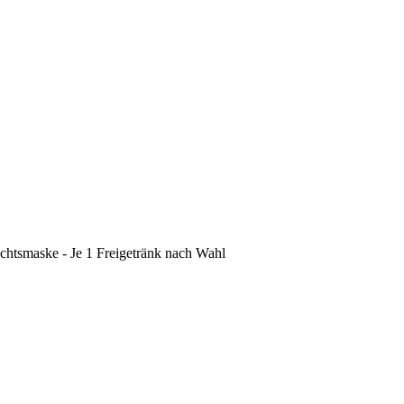
chtsmaske - Je 1 Freigetränk nach Wahl