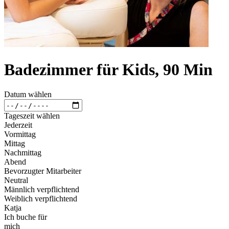
Badezimmer für Kids, 90 Min
Datum wählen
Tageszeit wählen
Jederzeit
Vormittag
Mittag
Nachmittag
Abend
Bevorzugter Mitarbeiter
Neutral
Männlich verpflichtend
Weiblich verpflichtend
Katja
Ich buche für
mich