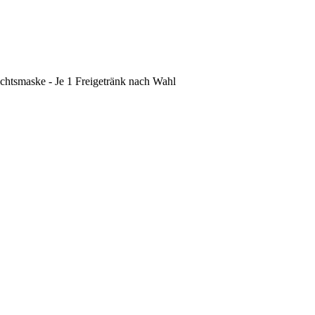
chtsmaske - Je 1 Freigetränk nach Wahl