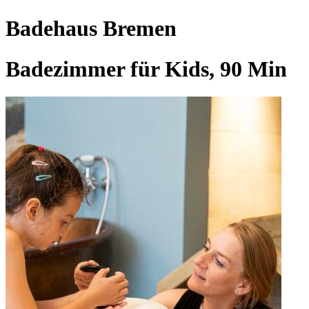
Badehaus Bremen
Badezimmer für Kids, 90 Min