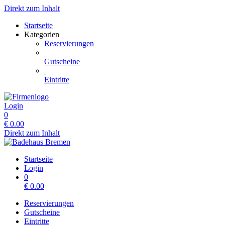
Direkt zum Inhalt
Startseite
Kategorien
Reservierungen
Gutscheine
Eintritte
Login
0
€
0.00
Direkt zum Inhalt
Startseite
Login
0
€
0.00
Reservierungen
Gutscheine
Eintritte