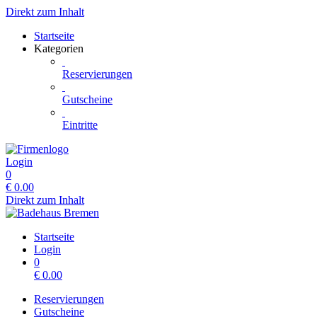
Direkt zum Inhalt
Startseite
Kategorien
Reservierungen
Gutscheine
Eintritte
Login
0
€
0.00
Direkt zum Inhalt
Startseite
Login
0
€
0.00
Reservierungen
Gutscheine