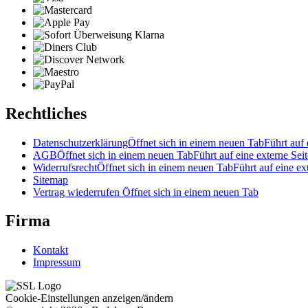
Rechtliches
Datenschutzerklärung
Öffnet sich in einem neuen Tab
Führt auf 
AGB
Öffnet sich in einem neuen Tab
Führt auf eine externe Seit
Widerrufsrecht
Öffnet sich in einem neuen Tab
Führt auf eine ex
Sitemap
Vertrag wiederrufen
Öffnet sich in einem neuen Tab
Firma
Kontakt
Impressum
Cookie-Einstellungen anzeigen/ändern