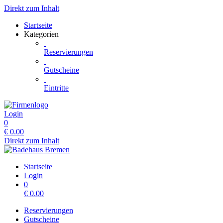
Direkt zum Inhalt
Startseite
Kategorien
Reservierungen
Gutscheine
Eintritte
Login
0
€
0.00
Direkt zum Inhalt
Startseite
Login
0
€
0.00
Reservierungen
Gutscheine