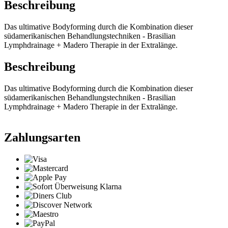
Beschreibung
Das ultimative Bodyforming durch die Kombination dieser
südamerikanischen Behandlungstechniken - Brasilian
Lymphdrainage + Madero Therapie in der Extralänge.
Beschreibung
Das ultimative Bodyforming durch die Kombination dieser
südamerikanischen Behandlungstechniken - Brasilian
Lymphdrainage + Madero Therapie in der Extralänge.
Zahlungsarten