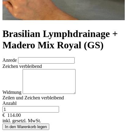
Brasilian Lymphdrainage +
Madero Mix Royal (GS)
Anrede
Zeichen verbleibend
Widmung
Zeilen und
Zeichen verbleibend
Anzahl
€
114.00
inkl. gesetzl. MwSt.
In den Warenkorb legen