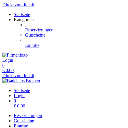
Direkt zum Inhalt
Startseite
Kategorien
Reservierungen
Gutscheine
Eintritte
Login
0
€
0.00
Direkt zum Inhalt
Startseite
Login
0
€
0.00
Reservierungen
Gutscheine
Eintritte