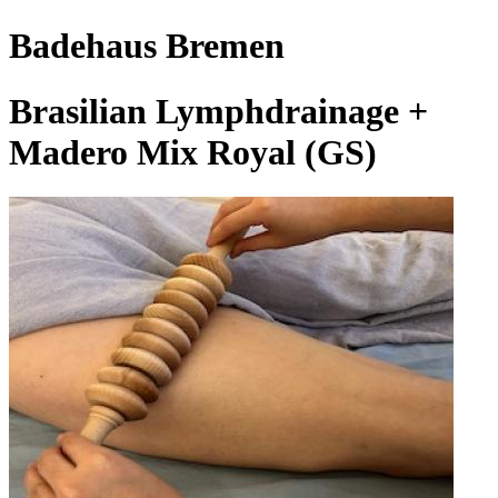
Badehaus Bremen
Brasilian Lymphdrainage +
Madero Mix Royal (GS)