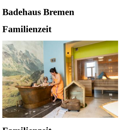
Badehaus Bremen
Familienzeit