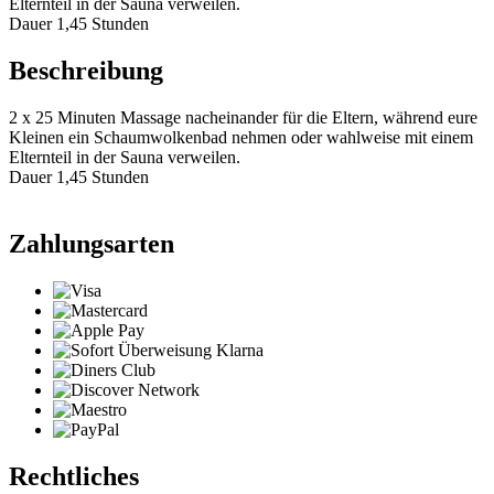
Elternteil in der Sauna verweilen.
Dauer 1,45 Stunden
Beschreibung
2 x 25 Minuten Massage nacheinander für die Eltern, während eure
Kleinen ein Schaumwolkenbad nehmen oder wahlweise mit einem
Elternteil in der Sauna verweilen.
Dauer 1,45 Stunden
Zahlungsarten
Rechtliches