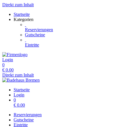
Direkt zum Inhalt
Startseite
Kategorien
Reservierungen
Gutscheine
Eintritte
Login
0
€
0.00
Direkt zum Inhalt
Startseite
Login
0
€
0.00
Reservierungen
Gutscheine
Eintritte