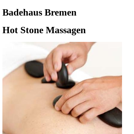
Badehaus Bremen
Hot Stone Massagen