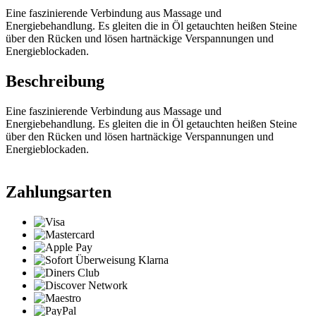
Eine faszinierende Verbindung aus Massage und
Energiebehandlung. Es gleiten die in Öl getauchten heißen Steine
über den Rücken und lösen hartnäckige Verspannungen und
Energieblockaden.
Beschreibung
Eine faszinierende Verbindung aus Massage und
Energiebehandlung. Es gleiten die in Öl getauchten heißen Steine
über den Rücken und lösen hartnäckige Verspannungen und
Energieblockaden.
Zahlungsarten