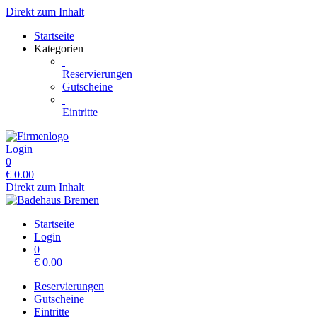
Direkt zum Inhalt
Startseite
Kategorien
Reservierungen
Gutscheine
Eintritte
Login
0
€
0.00
Direkt zum Inhalt
Startseite
Login
0
€
0.00
Reservierungen
Gutscheine
Eintritte