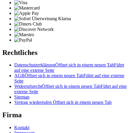
Rechtliches
Datenschutzerklärung
Öffnet sich in einem neuen Tab
Führt
auf eine externe Seite
AGB
Öffnet sich in einem neuen Tab
Führt auf eine externe
Seite
Widerrufsrecht
Öffnet sich in einem neuen Tab
Führt auf eine
externe Seite
Sitemap
Vertrag wiederrufen
Öffnet sich in einem neuen Tab
Firma
Kontakt
Impressum