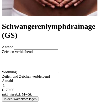
Schwangerenlymphdrainage
(GS)
Anrede
Zeichen verbleibend
Widmung
Zeilen und
Zeichen verbleibend
Anzahl
€
79.00
inkl. gesetzl. MwSt.
In den Warenkorb legen