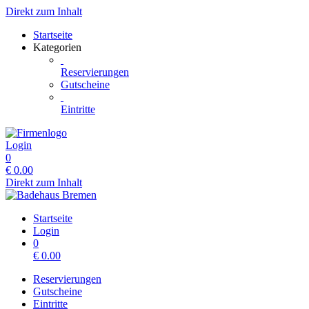
Direkt zum Inhalt
Startseite
Kategorien
Reservierungen
Gutscheine
Eintritte
Login
0
€
0.00
Direkt zum Inhalt
Startseite
Login
0
€
0.00
Reservierungen
Gutscheine
Eintritte