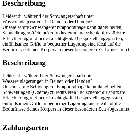
Beschreibung
Leidest du während der Schwangerschaft unter
Wassereinlagerungen in Beinen oder Händen?
Unsere sanfte Schwangerenlymphdrainage kann dabei helfen,
Schwellungen (Ödeme) zu reduzieren und schenkt dir spürbare
Erleichterung und neue Leichtigkeit. Die speziell angepassten,
einfühlsamen Griffe in bequemer Lagerung sind ideal auf die
Bedürfnisse deines Körpers in dieser besonderen Zeit abgestimmt.
Beschreibung
Leidest du während der Schwangerschaft unter
Wassereinlagerungen in Beinen oder Händen?
Unsere sanfte Schwangerenlymphdrainage kann dabei helfen,
Schwellungen (Ödeme) zu reduzieren und schenkt dir spürbare
Erleichterung und neue Leichtigkeit. Die speziell angepassten,
einfühlsamen Griffe in bequemer Lagerung sind ideal auf die
Bedürfnisse deines Körpers in dieser besonderen Zeit abgestimmt.
Zahlungsarten