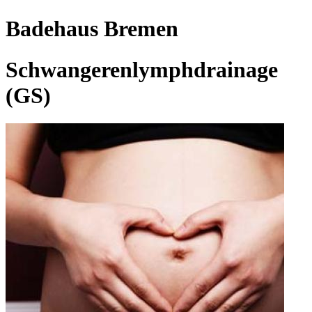
Badehaus Bremen
Schwangerenlymphdrainage
(GS)