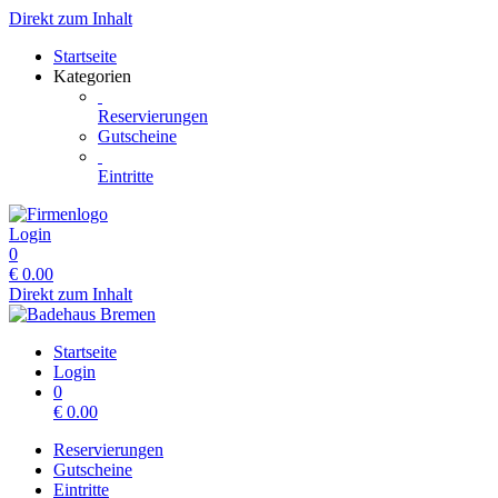
Direkt zum Inhalt
Startseite
Kategorien
Reservierungen
Gutscheine
Eintritte
Login
0
€
0.00
Direkt zum Inhalt
Startseite
Login
0
€
0.00
Reservierungen
Gutscheine
Eintritte