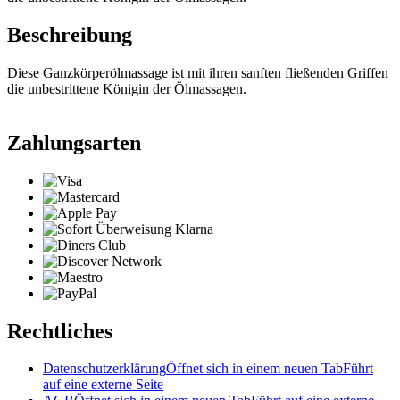
Beschreibung
Diese Ganzkörperölmassage ist mit ihren sanften fließenden Griffen
die unbestrittene Königin der Ölmassagen.
Zahlungsarten
Rechtliches
Datenschutzerklärung
Öffnet sich in einem neuen Tab
Führt
auf eine externe Seite