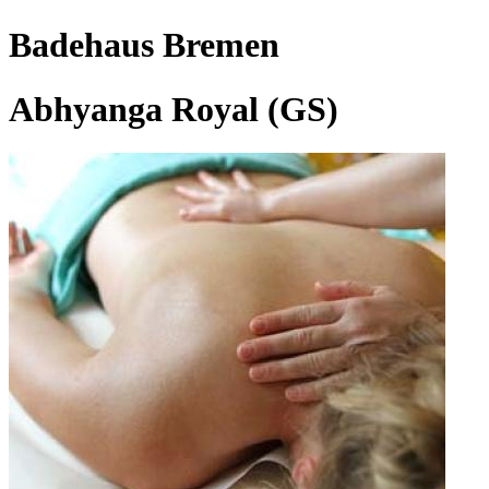
Badehaus Bremen
Abhyanga Royal (GS)