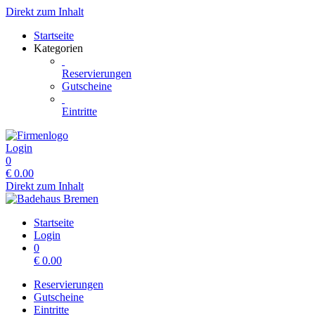
Direkt zum Inhalt
Startseite
Kategorien
Reservierungen
Gutscheine
Eintritte
Login
0
€
0.00
Direkt zum Inhalt
Startseite
Login
0
€
0.00
Reservierungen
Gutscheine
Eintritte