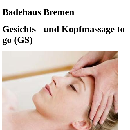
Badehaus Bremen
Gesichts - und Kopfmassage to
go (GS)