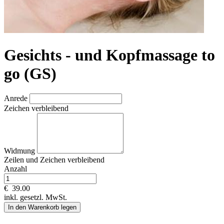
Gesichts - und Kopfmassage to
go (GS)
Anrede
Zeichen verbleibend
Widmung
Zeilen und
Zeichen verbleibend
Anzahl
€
39.00
inkl. gesetzl. MwSt.
In den Warenkorb legen