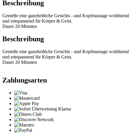
Beschreibung
Genieße eine ganzheiltiche Gesichts - und Kopfmassage wohltuend
und entspannend für Körper & Geist.
Dauer 20 Minuten
Beschreibung
Genieße eine ganzheiltiche Gesichts - und Kopfmassage wohltuend
und entspannend für Körper & Geist.
Dauer 20 Minuten
Zahlungsarten