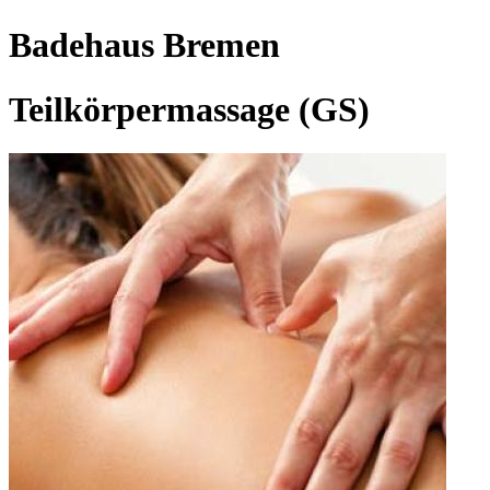
Badehaus Bremen
Teilkörpermassage (GS)