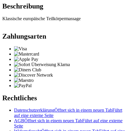
Beschreibung
Klassische europäische Teilkörpermassage
Zahlungsarten
Rechtliches
Datenschutzerklärung
Öffnet sich in einem neuen Tab
Führt
auf eine externe Seite
AGB
Öffnet sich in einem neuen Tab
Führt auf eine externe
Seite