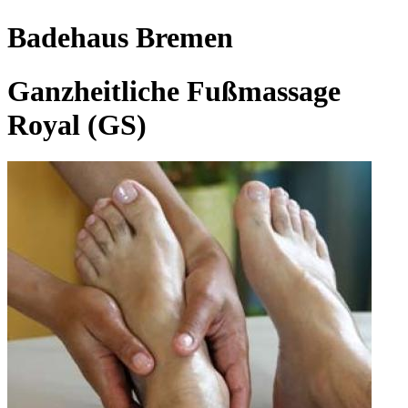
Badehaus Bremen
Ganzheitliche Fußmassage
Royal (GS)