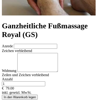
Ganzheitliche Fußmassage
Royal (GS)
Anrede
Zeichen verbleibend
Widmung
Zeilen und
Zeichen verbleibend
Anzahl
€
79.00
inkl. gesetzl. MwSt.
In den Warenkorb legen