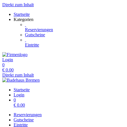
Direkt zum Inhalt
Startseite
Kategorien
Reservierungen
Gutscheine
Eintritte
Login
0
€
0.00
Direkt zum Inhalt
Startseite
Login
0
€
0.00
Reservierungen
Gutscheine
Eintritte