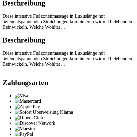
Beschreibung
Diese intensive Fußzonenmassage in Luxuslänge mit
tiefenentspannenden Streichungen kombinieren wir mit belebenden
Beinwickeln. Welche Wohltat ...
Beschreibung
Diese intensive Fußzonenmassage in Luxuslänge mit
tiefenentspannenden Streichungen kombinieren wir mit belebenden
Beinwickeln. Welche Wohltat ...
Zahlungsarten