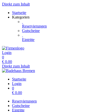
Direkt zum Inhalt
Startseite
Kategorien
Reservierungen
Gutscheine
Eintritte
Login
0
€
0.00
Direkt zum Inhalt
Startseite
Login
0
€
0.00
Reservierungen
Gutscheine
Eintritte