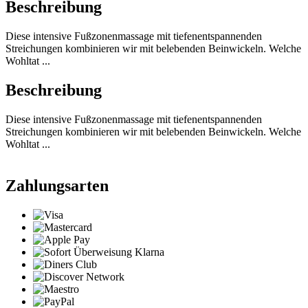
Beschreibung
Diese intensive Fußzonenmassage mit tiefenentspannenden
Streichungen kombinieren wir mit belebenden Beinwickeln. Welche
Wohltat ...
Beschreibung
Diese intensive Fußzonenmassage mit tiefenentspannenden
Streichungen kombinieren wir mit belebenden Beinwickeln. Welche
Wohltat ...
Zahlungsarten