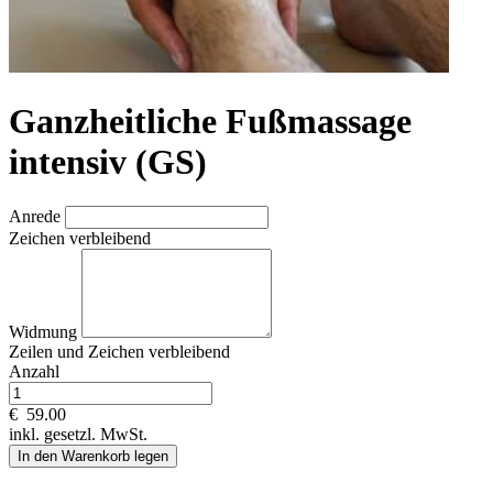
Ganzheitliche Fußmassage
intensiv (GS)
Anrede
Zeichen verbleibend
Widmung
Zeilen und
Zeichen verbleibend
Anzahl
€
59.00
inkl. gesetzl. MwSt.
In den Warenkorb legen