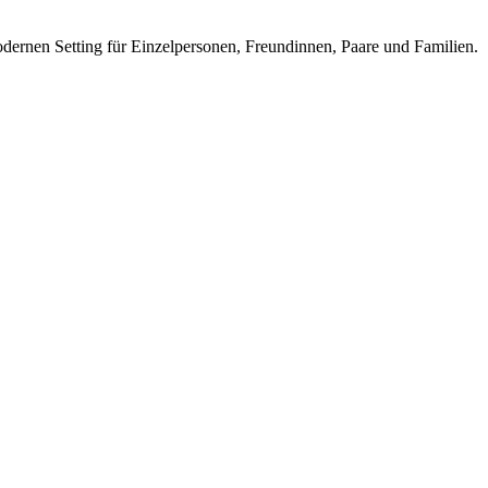
ernen Setting für Einzelpersonen, Freundinnen, Paare und Familien.