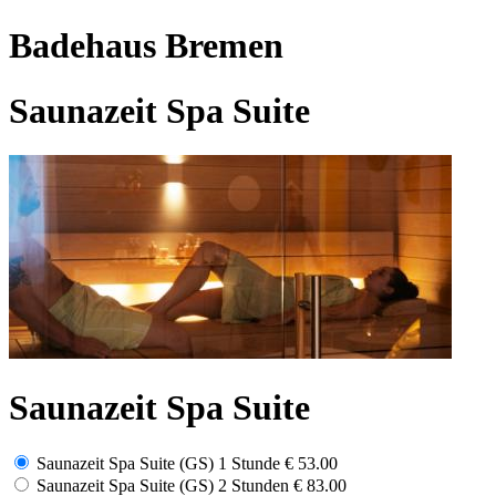
Badehaus Bremen
Saunazeit Spa Suite
Saunazeit Spa Suite
Saunazeit Spa Suite (GS) 1 Stunde
€ 53.00
Saunazeit Spa Suite (GS) 2 Stunden
€ 83.00