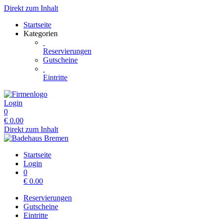
Direkt zum Inhalt
Startseite
Kategorien
Reservierungen
Gutscheine
Eintritte
Login
0
€
0.00
Direkt zum Inhalt
Startseite
Login
0
€
0.00
Reservierungen
Gutscheine
Eintritte