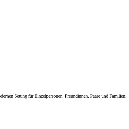
ernen Setting für Einzelpersonen, Freundinnen, Paare und Familien.