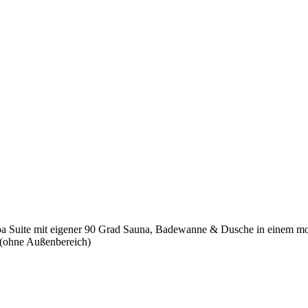
Spa Suite mit eigener 90 Grad Sauna, Badewanne & Dusche in einem mod
 (ohne Außenbereich)