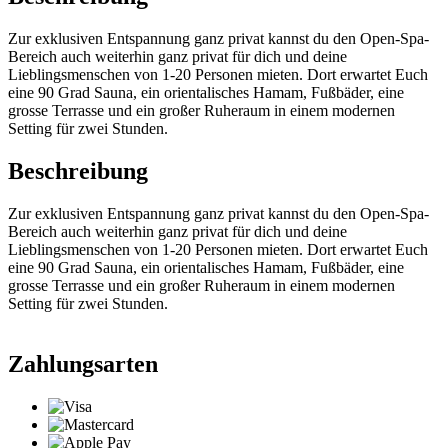
Zur exklusiven Entspannung ganz privat kannst du den Open-Spa-
Bereich auch weiterhin ganz privat für dich und deine
Lieblingsmenschen von 1-20 Personen mieten. Dort erwartet Euch
eine 90 Grad Sauna, ein orientalisches Hamam, Fußbäder, eine
grosse Terrasse und ein großer Ruheraum in einem modernen
Setting für zwei Stunden.
Beschreibung
Zur exklusiven Entspannung ganz privat kannst du den Open-Spa-
Bereich auch weiterhin ganz privat für dich und deine
Lieblingsmenschen von 1-20 Personen mieten. Dort erwartet Euch
eine 90 Grad Sauna, ein orientalisches Hamam, Fußbäder, eine
grosse Terrasse und ein großer Ruheraum in einem modernen
Setting für zwei Stunden.
Zahlungsarten