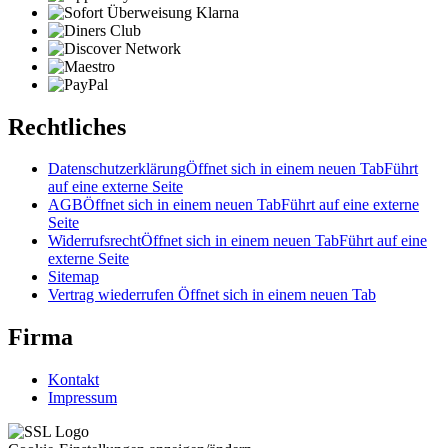
Rechtliches
Datenschutzerklärung
Öffnet sich in einem neuen Tab
Führt
auf eine externe Seite
AGB
Öffnet sich in einem neuen Tab
Führt auf eine externe
Seite
Widerrufsrecht
Öffnet sich in einem neuen Tab
Führt auf eine
externe Seite
Sitemap
Vertrag wiederrufen
Öffnet sich in einem neuen Tab
Firma
Kontakt
Impressum