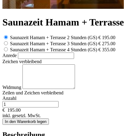
Saunazeit Hamam + Terrasse
Saunazeit Hamam + Terrasse 2 Stunden (GS)
€ 195.00
Saunazeit Hamam + Terrasse 3 Stunden (GS)
€ 275.00
Saunazeit Hamam + Terrasse 4 Stunden (GS)
€ 355.00
Anrede
Zeichen verbleibend
Widmung
Zeilen und
Zeichen verbleibend
Anzahl
€
195.00
inkl. gesetzl. MwSt.
In den Warenkorb legen
Beschreibung