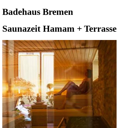
Badehaus Bremen
Saunazeit Hamam + Terrasse