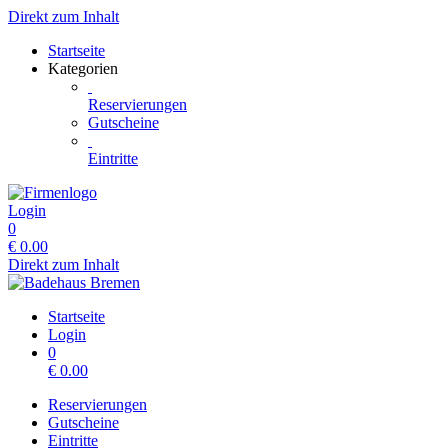
Direkt zum Inhalt
Startseite
Kategorien
Reservierungen
Gutscheine
Eintritte
Login
0
€
0.00
Direkt zum Inhalt
Startseite
Login
0
€
0.00
Reservierungen
Gutscheine
Eintritte