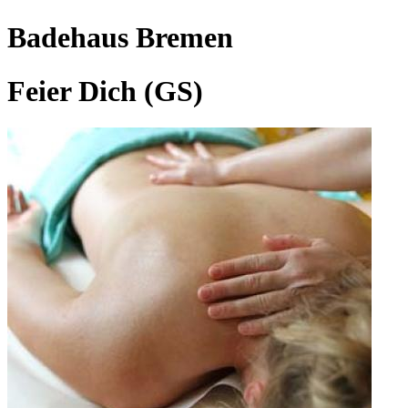
Badehaus Bremen
Feier Dich (GS)