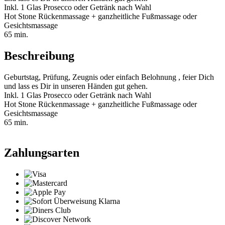
Inkl. 1 Glas Prosecco oder Getränk nach Wahl
Hot Stone Rückenmassage + ganzheitliche Fußmassage oder
Gesichtsmassage
65 min.
Beschreibung
Geburtstag, Prüfung, Zeugnis oder einfach Belohnung , feier Dich
und lass es Dir in unseren Händen gut gehen.
Inkl. 1 Glas Prosecco oder Getränk nach Wahl
Hot Stone Rückenmassage + ganzheitliche Fußmassage oder
Gesichtsmassage
65 min.
Zahlungsarten