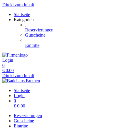
Direkt zum Inhalt
Startseite
Kategorien
Reservierungen
Gutscheine
Eintritte
Login
0
€
0.00
Direkt zum Inhalt
Startseite
Login
0
€
0.00
Reservierungen
Gutscheine
Eintritte