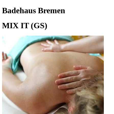
Badehaus Bremen
MIX IT (GS)