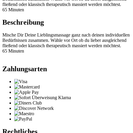
fließend oder klassisch therapeutisch massiert werden möchtest.
65 Minuten
Beschreibung
Mische Dir Deine Lieblingsmassage ganz nach deinen individuellen
Bedürfnissen zusammen. Wähle vor Ort ob du lieber ausgleichend
fließend oder klassisch therapeutisch massiert werden möchtest.
65 Minuten
Zahlungsarten
Rechtliches