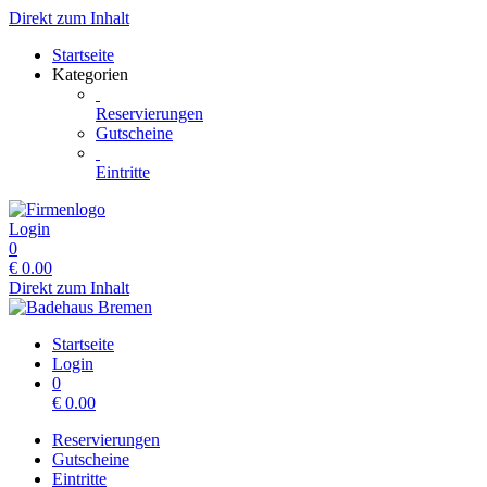
Direkt zum Inhalt
Startseite
Kategorien
Reservierungen
Gutscheine
Eintritte
Login
0
€
0.00
Direkt zum Inhalt
Startseite
Login
0
€
0.00
Reservierungen
Gutscheine
Eintritte