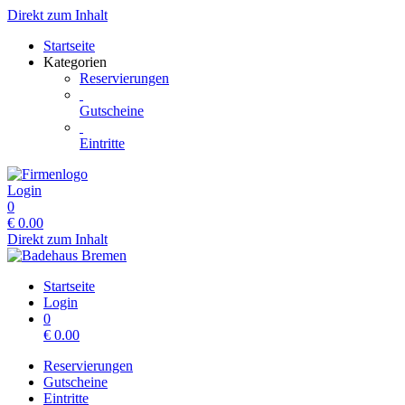
Direkt zum Inhalt
Startseite
Kategorien
Reservierungen
Gutscheine
Eintritte
Login
0
€
0.00
Direkt zum Inhalt
Startseite
Login
0
€
0.00
Reservierungen
Gutscheine
Eintritte