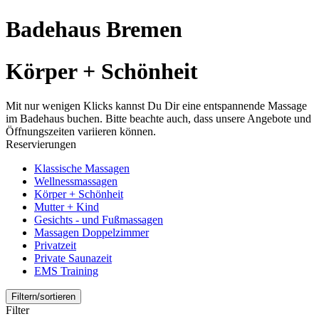
Badehaus Bremen
Körper + Schönheit
Mit nur wenigen Klicks kannst Du Dir eine entspannende Massage
im Badehaus buchen. Bitte beachte auch, dass unsere Angebote und
Öffnungszeiten variieren können.
Reservierungen
Klassische Massagen
Wellnessmassagen
Körper + Schönheit
Mutter + Kind
Gesichts - und Fußmassagen
Massagen Doppelzimmer
Privatzeit
Private Saunazeit
EMS Training
Filtern/sortieren
Filter