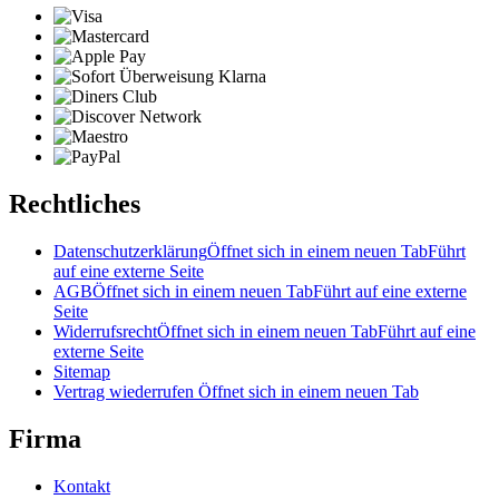
Rechtliches
Datenschutzerklärung
Öffnet sich in einem neuen Tab
Führt
auf eine externe Seite
AGB
Öffnet sich in einem neuen Tab
Führt auf eine externe
Seite
Widerrufsrecht
Öffnet sich in einem neuen Tab
Führt auf eine
externe Seite
Sitemap
Vertrag wiederrufen
Öffnet sich in einem neuen Tab
Firma
Kontakt