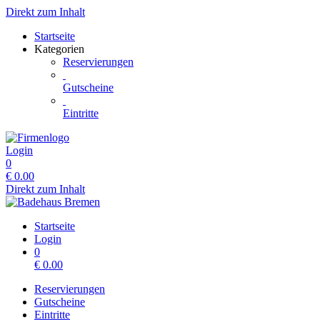
Direkt zum Inhalt
Startseite
Kategorien
Reservierungen
Gutscheine
Eintritte
Login
0
€
0.00
Direkt zum Inhalt
Startseite
Login
0
€
0.00
Reservierungen
Gutscheine
Eintritte